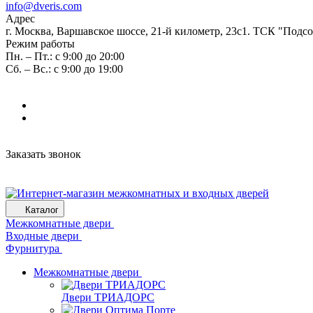
info@dveris.com
Адрес
г. Москва, Варшавское шоссе, 21-й километр, 23с1. ТСК "Подс
Режим работы
Пн. – Пт.: с 9:00 до 20:00
Сб. – Вс.: с 9:00 до 19:00
Заказать звонок
Каталог
Межкомнатные двери
Входные двери
Фурнитура
Межкомнатные двери
Двери ТРИАДОРС